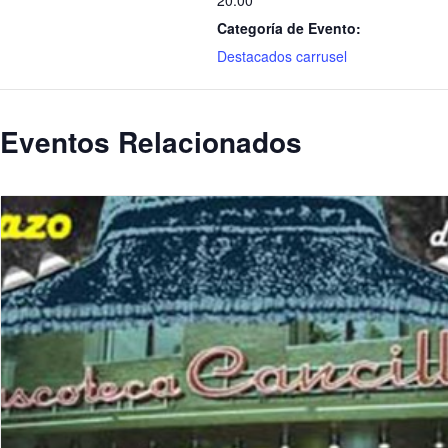
20:00
Categoría de Evento:
Destacados carrusel
Eventos Relacionados