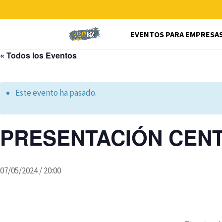
EVENTOS PARA EMPRESA
« Todos los Eventos
Este evento ha pasado.
PRESENTACIÓN CENT
07/05/2024 / 20:00