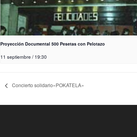
Proyección Documental 500 Pesetas con Pelotazo
11 septiembre / 19:30
Concierto solidario»POKATELA»