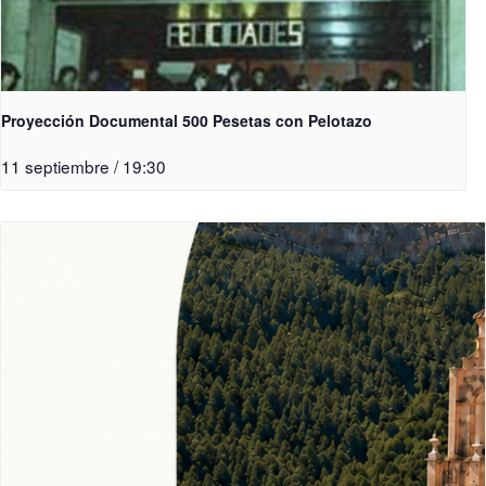
Proyección Documental 500 Pesetas con Pelotazo
11 septiembre / 19:30