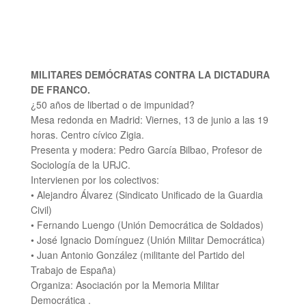
MILITARES DEMÓCRATAS CONTRA LA DICTADURA
DE FRANCO.
¿50 años de libertad o de impunidad?
Mesa redonda en Madrid: Viernes, 13 de junio a las 19
horas. Centro cívico Zigia.
Presenta y modera: Pedro García Bilbao, Profesor de
Sociología de la URJC.
Intervienen por los colectivos:
• Alejandro Álvarez (Sindicato Unificado de la Guardia
Civil)
• Fernando Luengo (Unión Democrática de Soldados)
• José Ignacio Domínguez (Unión Militar Democrática)
• Juan Antonio González (militante del Partido del
Trabajo de España)
Organiza: Asociación por la Memoria Militar
Democrática .