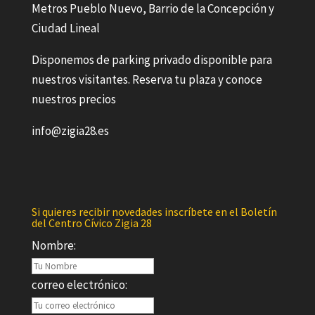
Metros Pueblo Nuevo, Barrio de la Concepción y
Ciudad Lineal
Disponemos de parking privado disponible para
nuestros visitantes. Reserva tu plaza y conoce
nuestros precios
info@zigia28.es
Si quieres recibir novedades inscríbete en el Boletín
del Centro Cívico Zigia 28
Nombre:
correo electrónico: