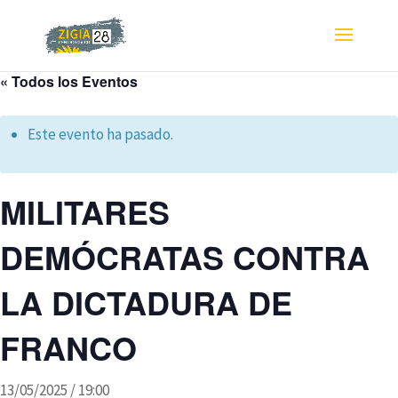
« Todos los Eventos
Este evento ha pasado.
MILITARES
DEMÓCRATAS CONTRA
LA DICTADURA DE
FRANCO
13/05/2025 / 19:00