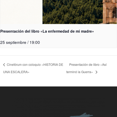
Presentación del libro «La enfermedad de mi madre»
25 septiembre / 19:00
Cinefórum con coloquio «HISTORIA DE
Presentación de libro «Así
UNA ESCALERA»
terminó la Guerra»