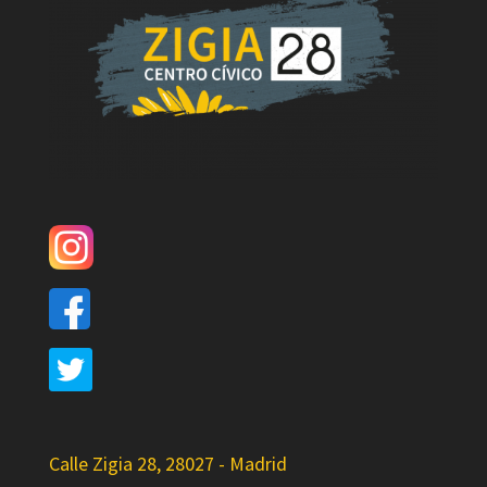
Calle Zigia 28, 28027 - Madrid