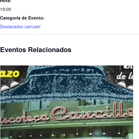
Hora:
19:00
Categoría de Evento:
Destacados carrusel
Eventos Relacionados