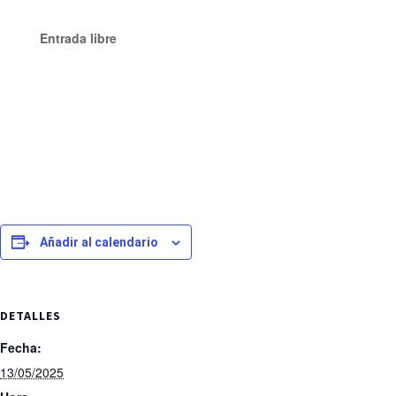
Entrada libre
Añadir al calendario
DETALLES
Fecha:
13/05/2025