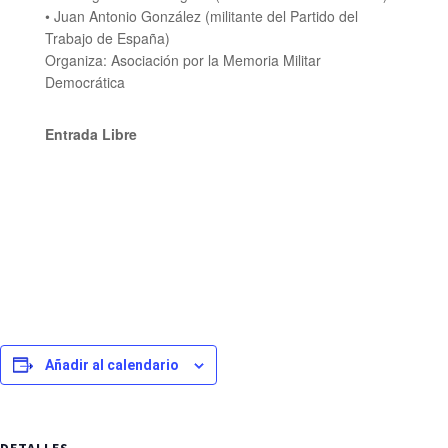
• Juan Antonio González (militante del Partido del
Trabajo de España)
Organiza: Asociación por la Memoria Militar
Democrática
Entrada Libre
Añadir al calendario