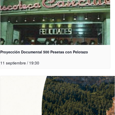
Proyección Documental 500 Pesetas con Pelotazo
11 septiembre / 19:30