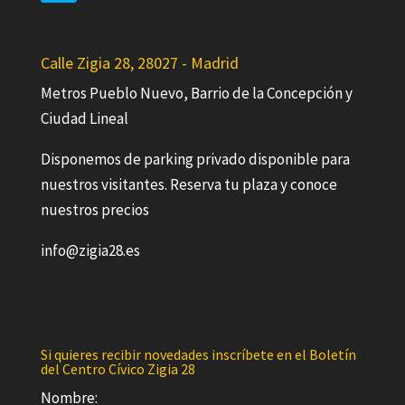
Calle Zigia 28, 28027 - Madrid
Metros Pueblo Nuevo, Barrio de la Concepción y
Ciudad Lineal
Disponemos de parking privado disponible para
nuestros visitantes. Reserva tu plaza y conoce
nuestros precios
info@zigia28.es
Si quieres recibir novedades inscríbete en el Boletín
del Centro Cívico Zigia 28
Nombre: