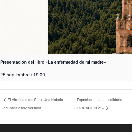
Presentación del libro «La enfermedad de mi madre»
25 septiembre / 19:00
El Virreinato del Perú: Una historia
Espectáculo teatral solidario
ocultada o tergiversada
«HABITACIÓN 21»