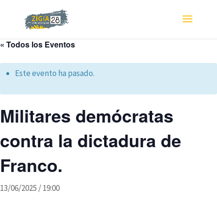
« Todos los Eventos
Este evento ha pasado.
Militares demócratas
contra la dictadura de
Franco.
13/06/2025 / 19:00