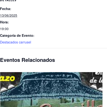
DETALLES
Fecha:
13/06/2025
Hora:
19:00
Categoría de Evento:
Destacados carrusel
Eventos Relacionados