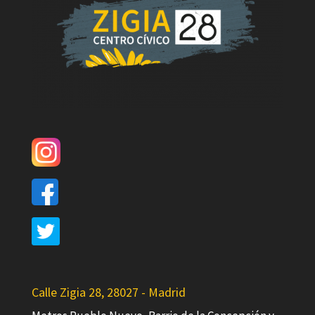
Calle Zigia 28, 28027 - Madrid