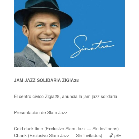
JAM JAZZ SOLIDARIA ZIGIA28
El centro cívico Zigia28, anuncia la jam jazz solidaria
Presentación de Slam Jazz
Cold duck time (Exclusivo Slam Jazz — Sin invitados)
Chank (Exclusivo Slam Jazz — Sin invitados) — 🔓 ¡SE