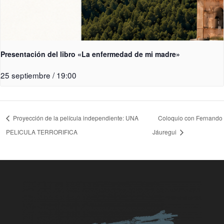
Presentación del libro «La enfermedad de mi madre»
25 septiembre / 19:00
Proyección de la película independiente: UNA
Coloquio con Fernando
PELICULA TERRORIFICA
Jáuregui