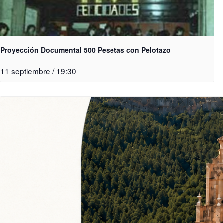
Proyección Documental 500 Pesetas con Pelotazo
11 septiembre / 19:30