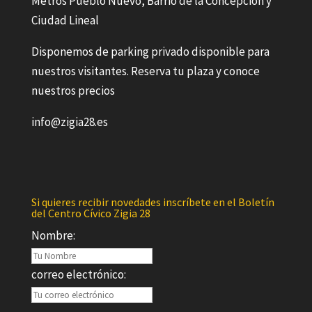
Metros Pueblo Nuevo, Barrio de la Concepción y
Ciudad Lineal
Disponemos de parking privado disponible para
nuestros visitantes. Reserva tu plaza y conoce
nuestros precios
info@zigia28.es
Si quieres recibir novedades inscríbete en el Boletín
del Centro Cívico Zigia 28
Nombre:
correo electrónico: