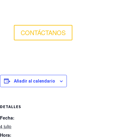
CONTÁCTANOS
Añadir al calendario
DETALLES
Fecha:
4 julio
Hora: