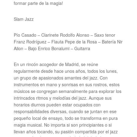
formar parte de la magia!
Slam Jazz
Pío Casado – Clarinete Rodolfo Alonso – Saxo tenor
Franz Rodríguez – Flauta Pepe de la Rosa – Batería Nir
Ailon – Bajo Enrico Bonalumi – Guitarra
En un rincón acogedor de Madrid, se reúne
regularmente desde hace unos años, todos los lunes,
un grupo de apasionados amantes del jazz. Con
instrumentos en mano y sonrisas en sus rostros, estos
músicos se congregan semanalmente para explorar los
intrincados ritmos y melodías del jazz. Aunque sus
horarios diurnos pueden estar ocupados con
responsabilidades diversas, cuando se juntan en ese
pequeño local de ensayo, todo se transforma en pura
magia musical. No importa si son principiantes o si
llevan años tocando, su pasión compartida por el jazz