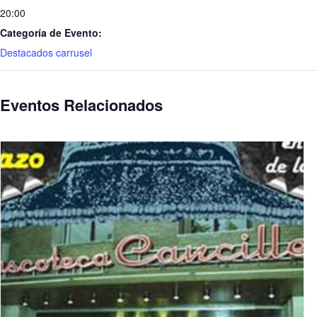
20:00
Categoría de Evento:
Destacados carrusel
Eventos Relacionados