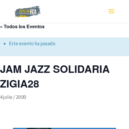
« Todos los Eventos
Este evento ha pasado.
JAM JAZZ SOLIDARIA
ZIGIA28
4 julio / 20:00