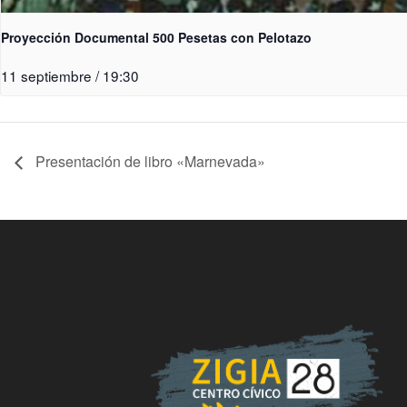
Proyección Documental 500 Pesetas con Pelotazo
11 septiembre / 19:30
Presentación de libro «Marnevada»