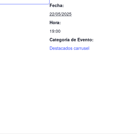
Fecha:
22/05/2025
Hora:
19:00
Categoría de Evento:
Destacados carrusel