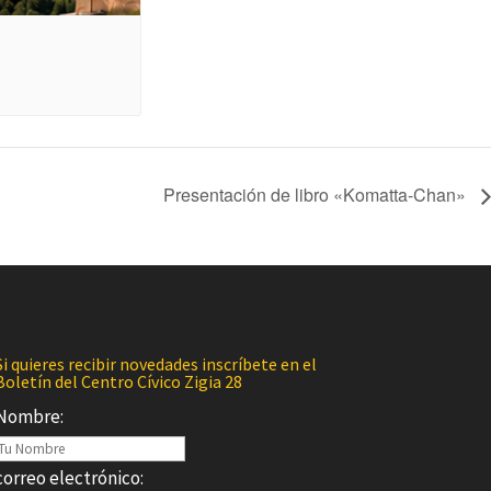
Presentación de libro «Komatta-Chan»
Si quieres recibir novedades inscríbete en el
Boletín del Centro Cívico Zigia 28
Nombre:
correo electrónico: