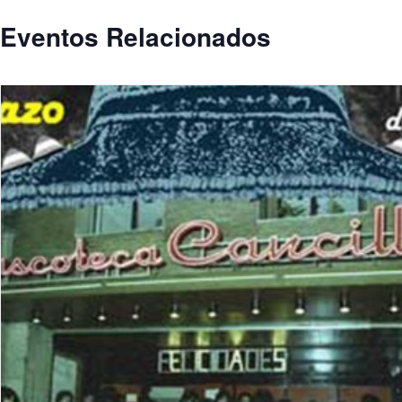
Eventos Relacionados