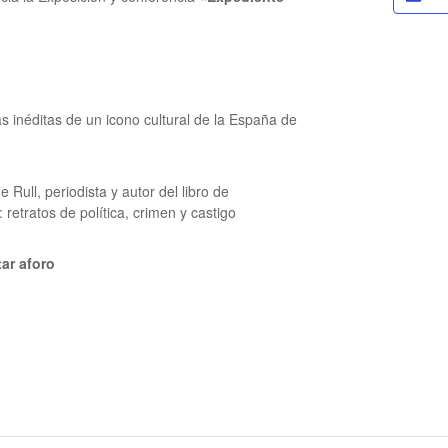
s inéditas de un icono cultural de la España de
e Rull,
periodista y autor del libro de
retratos de política, crimen y castigo
ar aforo