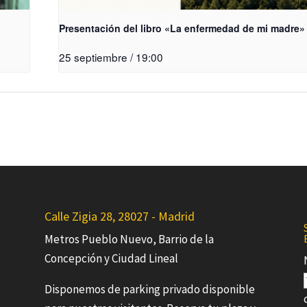
Presentación del libro «La enfermedad de mi madre»
25 septiembre / 19:00
Calle Zigia 28, 28027 - Madrid
Metros Pueblo Nuevo, Barrio de la
Concepción y Ciudad Lineal
Disponemos de parking privado disponible