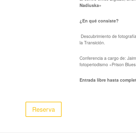
Nadiuska»
¿En qué consiste?
Descubrimiento de fotografía
la Transición.
Conferencia a cargo de:
Jaim
fotoperiodismo «Prison Blues: 
Entrada libre hasta complet
Reserva