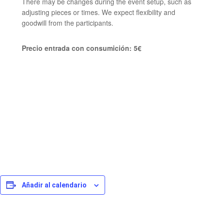
There may be changes during the event setup, such as
adjusting pieces or times. We expect flexibility and
goodwill from the participants.
Precio entrada con consumición: 5€
Añadir al calendario