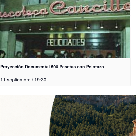
Proyección Documental 500 Pesetas con Pelotazo
11 septiembre / 19:30