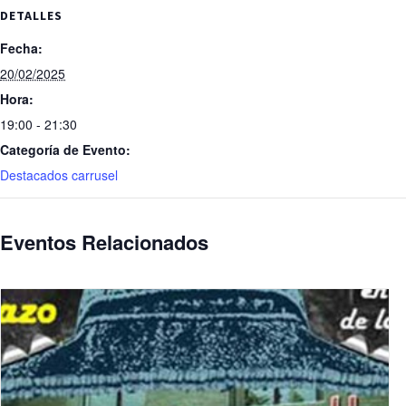
DETALLES
Fecha:
20/02/2025
Hora:
19:00 - 21:30
Categoría de Evento:
Destacados carrusel
Eventos Relacionados