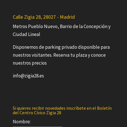
Calle Zigia 28, 28027 - Madrid
Metros Pueblo Nuevo, Barrio de la Concepción y
Ciudad Lineal
Disponemos de parking privado disponible para
nuestros visitantes. Reserva tu plaza y conoce
nuestros precios
info@zigia28.es
Si quieres recibir novedades inscríbete en el Boletín
del Centro Cívico Zigia 28
Nombre: