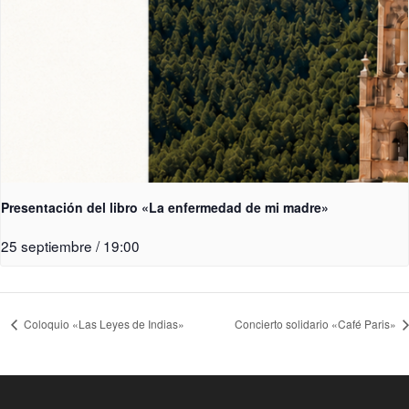
Presentación del libro «La enfermedad de mi madre»
25 septiembre / 19:00
Coloquio «Las Leyes de Indias»
Concierto solidario «Café Paris»