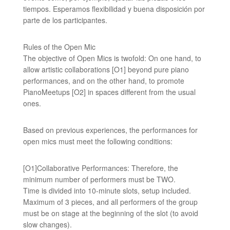
tiempos. Esperamos flexibilidad y buena disposición por
parte de los participantes.
Rules of the Open Mic
The objective of Open Mics is twofold: On one hand, to
allow artistic collaborations [O1] beyond pure piano
performances, and on the other hand, to promote
PianoMeetups [O2] in spaces different from the usual
ones.
Based on previous experiences, the performances for
open mics must meet the following conditions:
[O1]Collaborative Performances: Therefore, the
minimum number of performers must be TWO.
Time is divided into 10-minute slots, setup included.
Maximum of 3 pieces, and all performers of the group
must be on stage at the beginning of the slot (to avoid
slow changes).