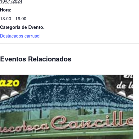
10/01/2024
Hora:
13:00 - 16:00
Categoría de Evento:
Destacados carrusel
Eventos Relacionados