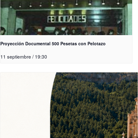
Proyección Documental 500 Pesetas con Pelotazo
11 septiembre / 19:30