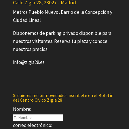
Calle Zigia 28, 28027 - Madrid
Metros Pueblo Nuevo, Barrio de la Concepción y
Ciudad Lineal
Disponemos de parking privado disponible para
nuestros visitantes. Reserva tu plaza y conoce
nuestros precios
info@zigia28.es
Si quieres recibir novedades inscríbete en el Boletín
del Centro Cívico Zigia 28
Nombre:
correo electrónico: