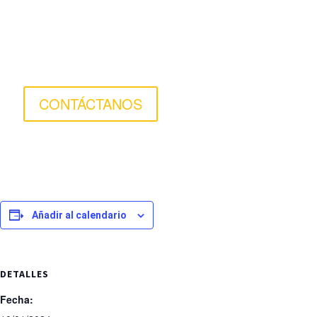
CONTÁCTANOS
Añadir al calendario
DETALLES
Fecha: