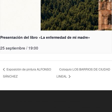
Presentación del libro «La enfermedad de mi madre»
25 septiembre / 19:00
Exposición de pintura ALFONSO
Coloquio LOS BARRIOS DE CIUDAD
SÁNCHEZ
LINEAL