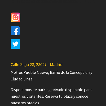
Calle Zigia 28, 28027 - Madrid
Metros Pueblo Nuevo, Barrio de la Concepción y
Ciudad Lineal
Disponemos de parking privado disponible para
nuestros visitantes. Reserva tu plaza y conoce
nuestros precios