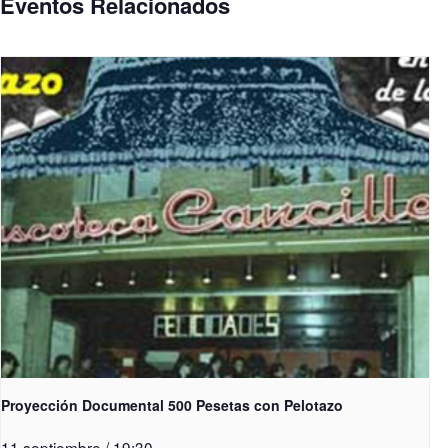
Eventos Relacionados
Proyección Documental 500 Pesetas con Pelotazo
11 septiembre / 19:30