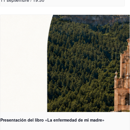
Presentación del libro «La enfermedad de mi madre»