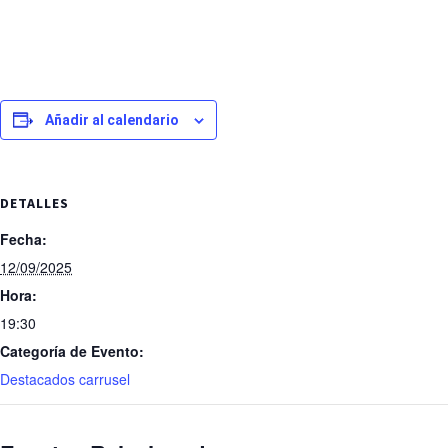
Añadir al calendario
DETALLES
Fecha:
12/09/2025
Hora:
19:30
Categoría de Evento:
Destacados carrusel