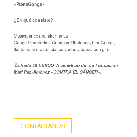
«
PranaGongs
«
¿En qué consiste?
Música ancestral alternativa
Gongs Planetarios, Cuencos Tibetanos, Lira Griega,
flauta nativa, percusiones varias y danza con giro.
ُ Entrada 18 EUROS, A beneficio de: La Fundación
Mari Paz Jiménez «CONTRA EL CÁNCER».
CONTÁCTANOS