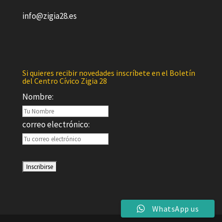
info@zigia28.es
Si quieres recibir novedades inscríbete en el Boletín
del Centro Cívico Zigia 28
Nombre:
correo electrónico:
WhatsApp us