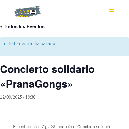
« Todos los Eventos
Este evento ha pasado.
Concierto solidario
«PranaGongs»
12/09/2025 / 19:30
El centro cívico Zigia28, anuncia el Concierto solidario