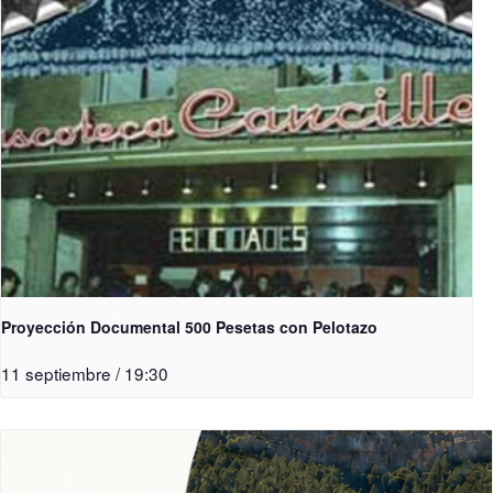
Proyección Documental 500 Pesetas con Pelotazo
11 septiembre / 19:30