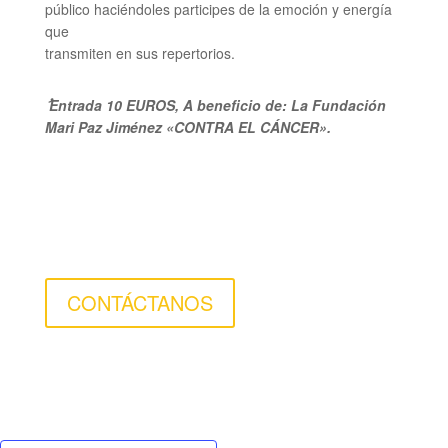
público haciéndoles participes de la emoción y energía
que
transmiten en sus repertorios.
ُ Entrada 10 EUROS, A beneficio de: La Fundación
Mari Paz Jiménez «CONTRA EL CÁNCER».
CONTÁCTANOS