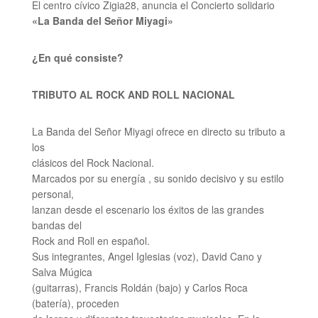
El centro cívico Zigia28, anuncia el Concierto solidario
«La Banda del Señor Miyagi»
¿En qué consiste?
TRIBUTO AL ROCK AND ROLL NACIONAL
La Banda del Señor Miyagi ofrece en directo su tributo a
los
clásicos del Rock Nacional.
Marcados por su energía , su sonido decisivo y su estilo
personal,
lanzan desde el escenario los éxitos de las grandes
bandas del
Rock and Roll en español.
Sus integrantes, Angel Iglesias (voz), David Cano y
Salva Múgica
(guitarras), Francis Roldán (bajo) y Carlos Roca
(batería), proceden