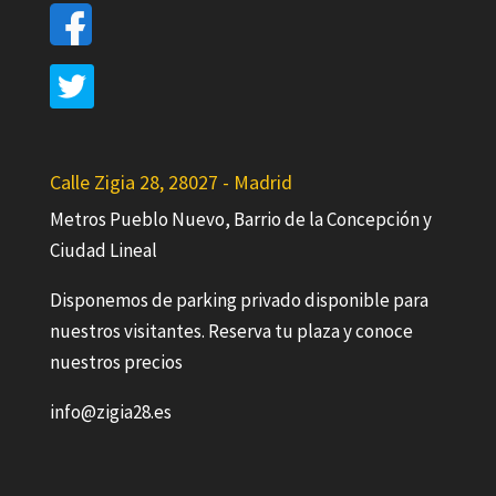
Calle Zigia 28, 28027 - Madrid
Metros Pueblo Nuevo, Barrio de la Concepción y
Ciudad Lineal
Disponemos de parking privado disponible para
nuestros visitantes. Reserva tu plaza y conoce
nuestros precios
info@zigia28.es