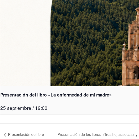
Presentación del libro «La enfermedad de mi madre»
25 septiembre / 19:00
Presentación de libro
Presentación de los libros «Tres hojas secas» y