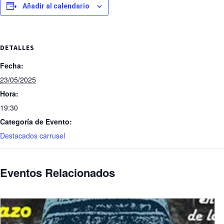
Añadir al calendario
DETALLES
Fecha:
23/05/2025
Hora:
19:30
Categoría de Evento:
Destacados carrusel
Eventos Relacionados