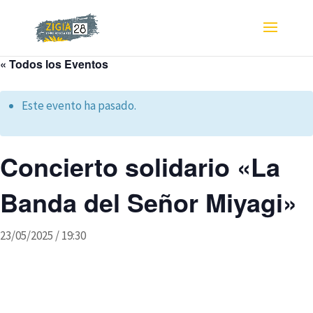
« Todos los Eventos
Este evento ha pasado.
Concierto solidario «La
Banda del Señor Miyagi»
23/05/2025 / 19:30