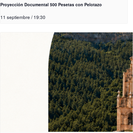
Proyección Documental 500 Pesetas con Pelotazo
11 septiembre / 19:30