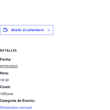
Añadir al calendario
DETALLES
Fecha:
05/05/2023
Hora:
19:30
Coste:
10Euros
Categoría de Evento:
Destacados carrusel