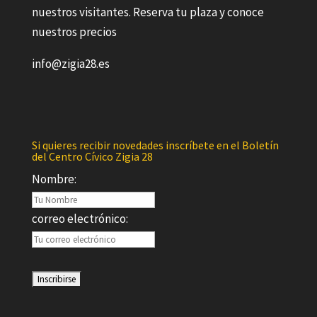
nuestros visitantes. Reserva tu plaza y conoce
nuestros precios
info@zigia28.es
Si quieres recibir novedades inscríbete en el Boletín
del Centro Cívico Zigia 28
Nombre:
correo electrónico: