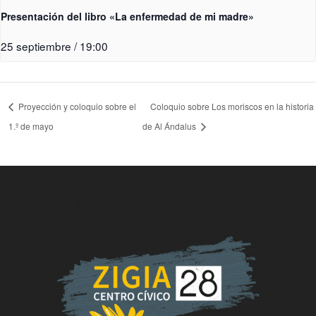
Presentación del libro «La enfermedad de mi madre»
25 septiembre / 19:00
Proyección y coloquio sobre el
Coloquio sobre Los moriscos en la historia
1.º de mayo
de Al Ándalus