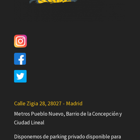
Calle Zigia 28, 28027 - Madrid
Metros Pueblo Nuevo, Barrio de la Concepción y
Ciudad Lineal
Disponemos de parking privado disponible para