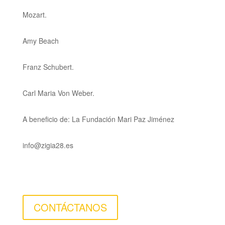
Mozart.
Amy Beach
Franz Schubert.
Carl Maria Von Weber.
A beneficio de: La Fundación Mari Paz Jiménez
info@zigia28.es
CONTÁCTANOS