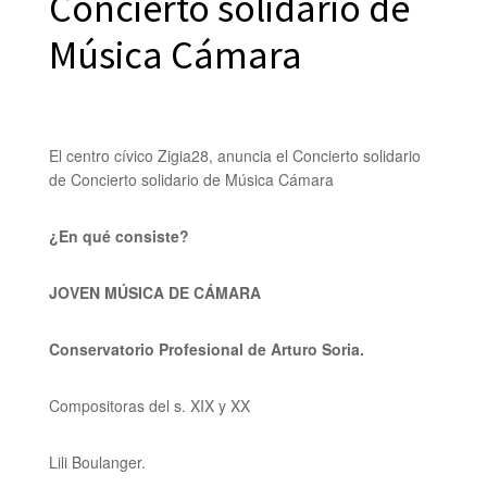
Concierto solidario de
Música Cámara
El centro cívico Zigia28, anuncia el Concierto solidario
de Concierto solidario de Música Cámara
¿En qué consiste?
JOVEN MÚSICA DE CÁMARA
Conservatorio Profesional de Arturo Soria.
Compositoras del s. XIX y XX
Lili Boulanger.