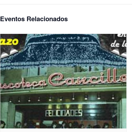
Eventos Relacionados