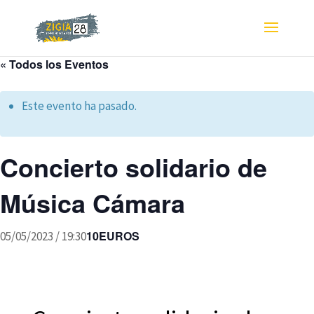
« Todos los Eventos
Este evento ha pasado.
Concierto solidario de
Música Cámara
10EUROS
05/05/2023 / 19:30