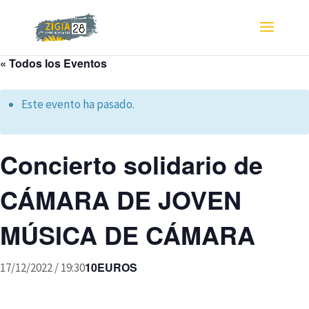
« Todos los Eventos
Este evento ha pasado.
Concierto solidario de
CÁMARA DE JOVEN
MÚSICA DE CÁMARA
10EUROS
17/12/2022 / 19:30