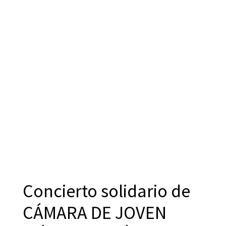
Concierto solidario de
CÁMARA DE JOVEN