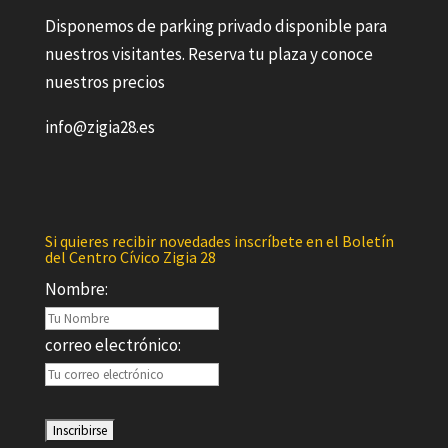
Disponemos de parking privado disponible para
nuestros visitantes. Reserva tu plaza y conoce
nuestros precios
info@zigia28.es
Si quieres recibir novedades inscríbete en el Boletín
del Centro Cívico Zigia 28
Nombre:
correo electrónico: