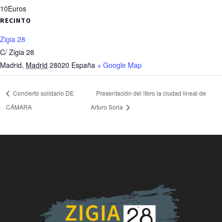
10Euros
RECINTO
Zigia 28
C/ Zigia 28
Madrid
,
Madrid
28020
España
+ Google Map
Concierto solidario DE
Presentación del libro la ciudad lineal de
CÁMARA
Arturo Soria