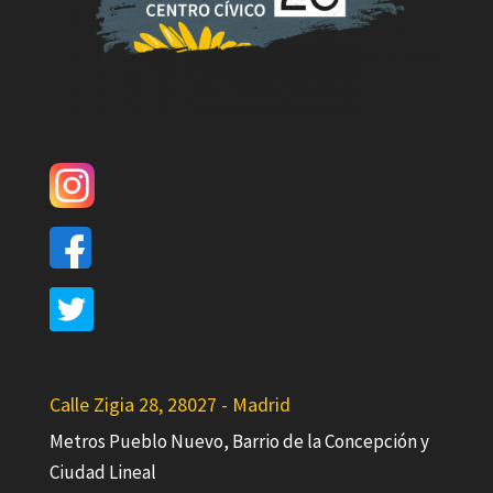
Calle Zigia 28, 28027 - Madrid
Metros Pueblo Nuevo, Barrio de la Concepción y
Ciudad Lineal