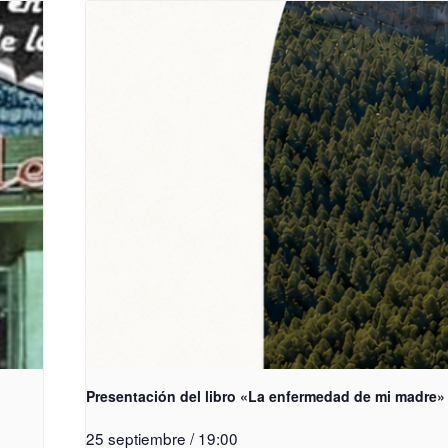
Presentación del libro «La enfermedad de mi madre»
25 septiembre / 19:00