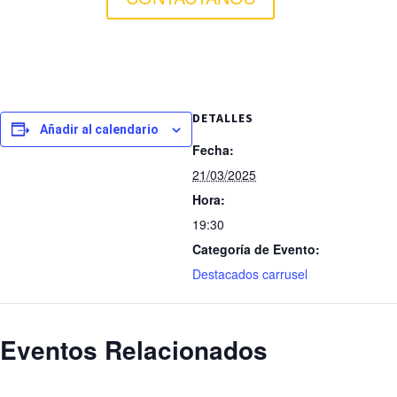
DETALLES
Añadir al calendario
Fecha:
21/03/2025
Hora:
19:30
Categoría de Evento:
Destacados carrusel
Eventos Relacionados