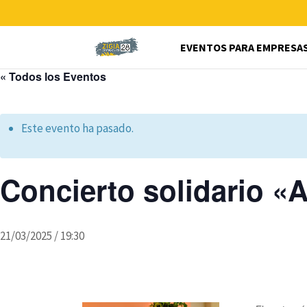
EVENTOS PARA EMPRESA
« Todos los Eventos
Este evento ha pasado.
Concierto solidario 
21/03/2025 / 19:30