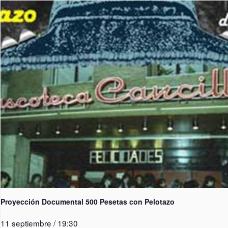
Proyección Documental 500 Pesetas con Pelotazo
11 septiembre / 19:30