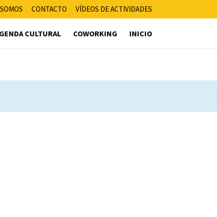
 SOMOS
CONTACTO
VÍDEOS DE ACTIVIDADES
GENDA CULTURAL
COWORKING
INICIO