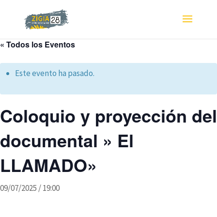
« Todos los Eventos
Este evento ha pasado.
Coloquio y proyección del
documental » El
LLAMADO»
09/07/2025 / 19:00