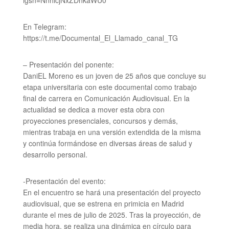
igsh=NnhicjNxZDhkaWU0
En Telegram:
https://t.me/Documental_El_Llamado_canal_TG
– Presentación del ponente:
DaniEL Moreno es un joven de 25 años que concluye su
etapa universitaria con este documental como trabajo
final de carrera en Comunicación Audiovisual. En la
actualidad se dedica a mover esta obra con
proyecciones presenciales, concursos y demás,
mientras trabaja en una versión extendida de la misma
y continúa formándose en diversas áreas de salud y
desarrollo personal.
-Presentación del evento:
En el encuentro se hará una presentación del proyecto
audiovisual, que se estrena en primicia en Madrid
durante el mes de julio de 2025. Tras la proyección, de
media hora, se realiza una dinámica en círculo para