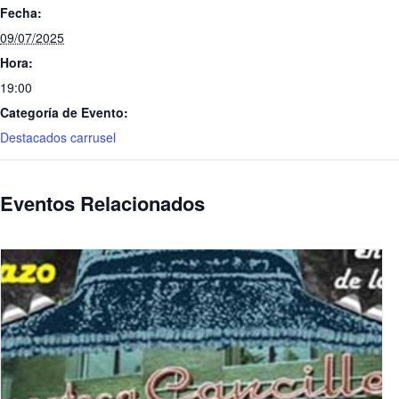
Fecha:
09/07/2025
Hora:
19:00
Categoría de Evento:
Destacados carrusel
Eventos Relacionados