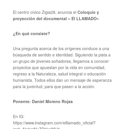
El centro cívico Zigia28, anuncia el
Coloquio y
proyección del documental
» El LLAMADO»
¿En qué consiste?
Una pregunta acerca de los orígenes conduce a una
búsqueda de sentido e identidad. Siguiendo la pista a
un grupo de jóvenes soñadores, llegamos a conocer
proyectos que apuestan por la vida en comunidad,
regreso a la Naturaleza, salud integral o educación
humanista. Todos ellos dan un mensaje de esperanza
para la juventud, para que pasen a la acción.
Ponente: Daniel Moreno Rojas
En IG:
https://www.instagram.com/elllamado_oficial?