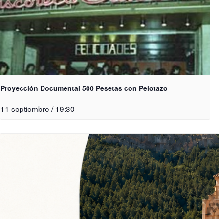
Proyección Documental 500 Pesetas con Pelotazo
11 septiembre / 19:30