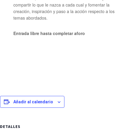
compartir lo que le nazca a cada cual y fomentar la
creación, inspiración y paso a la acción respecto a los
temas abordados.
Entrada libre hasta completar aforo
Añadir al calendario
DETALLES