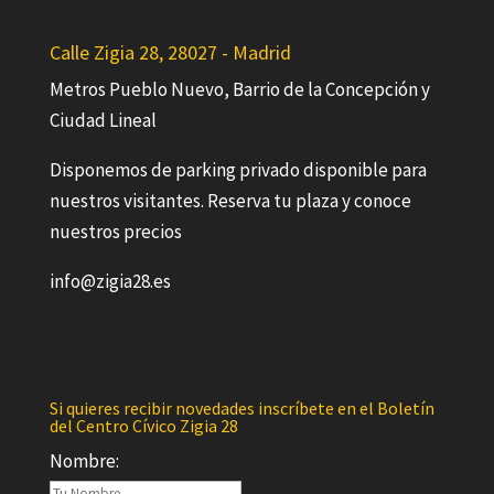
Calle Zigia 28, 28027 - Madrid
Metros Pueblo Nuevo, Barrio de la Concepción y
Ciudad Lineal
Disponemos de parking privado disponible para
nuestros visitantes. Reserva tu plaza y conoce
nuestros precios
info@zigia28.es
Si quieres recibir novedades inscríbete en el Boletín
del Centro Cívico Zigia 28
Nombre: