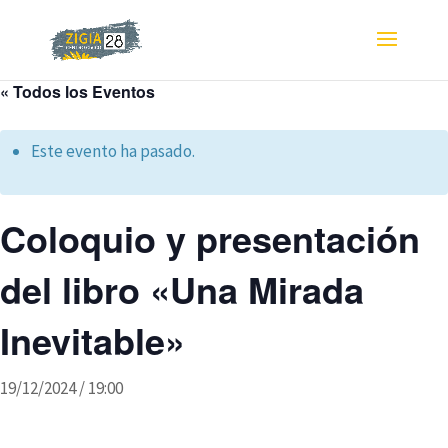
« Todos los Eventos
Este evento ha pasado.
Coloquio y presentación
del libro «Una Mirada
Inevitable»
19/12/2024 / 19:00