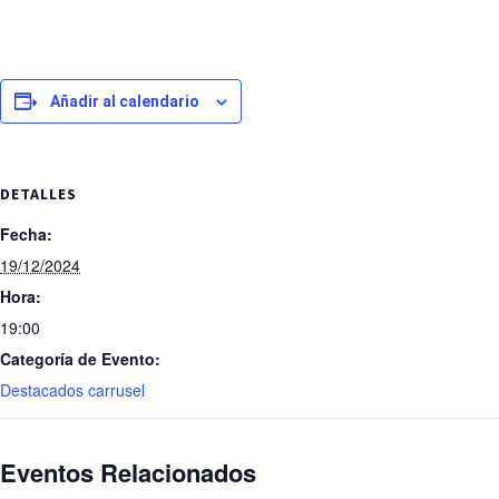
Añadir al calendario
DETALLES
Fecha:
19/12/2024
Hora:
19:00
Categoría de Evento:
Destacados carrusel
Eventos Relacionados