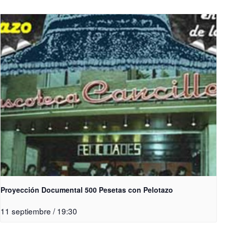
Proyección Documental 500 Pesetas con Pelotazo
11 septiembre / 19:30