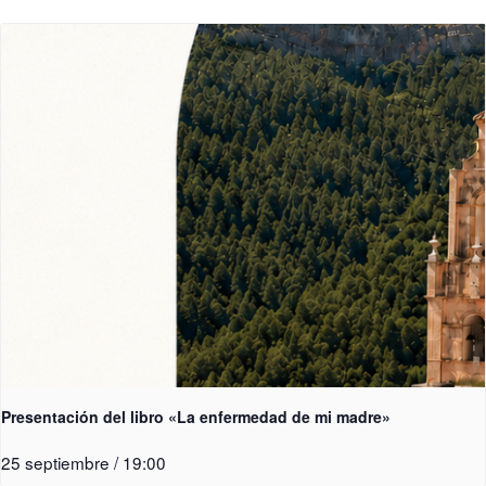
Presentación del libro «La enfermedad de mi madre»
25 septiembre / 19:00