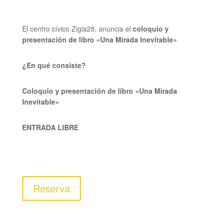
El centro cívico Zigia28, anuncia el
coloquio y
presentación de libro
«
Una Mirada Inevitable
»
¿En qué consiste?
Coloquio y presentación de libro
«
Una Mirada
Inevitable
»
ENTRADA LIBRE
Reserva