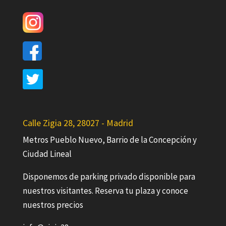
Calle Zigia 28, 28027 - Madrid
Metros Pueblo Nuevo, Barrio de la Concepción y
Ciudad Lineal
Disponemos de parking privado disponible para
nuestros visitantes. Reserva tu plaza y conoce
nuestros precios