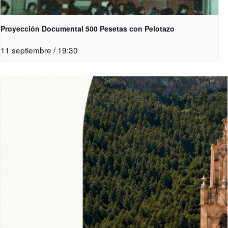
Proyección Documental 500 Pesetas con Pelotazo
11 septiembre / 19:30