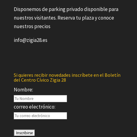
Disponemos de parking privado disponible para
nuestros visitantes. Reserva tu plaza y conoce
nuestros precios
info@zigia28.es
Si quieres recibir novedades inscríbete en el Boletín
del Centro Cívico Zigia 28
Nombre:
correo electrónico: