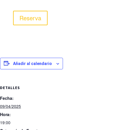
Reserva
Añadir al calendario
DETALLES
Fecha:
09/04/2025
Hora:
19:00