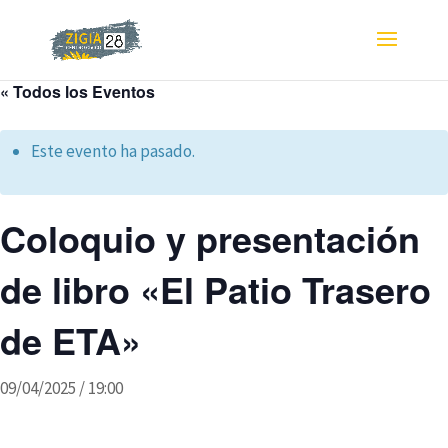
« Todos los Eventos
Este evento ha pasado.
Coloquio y presentación
de libro «El Patio Trasero
de ETA»
09/04/2025 / 19:00