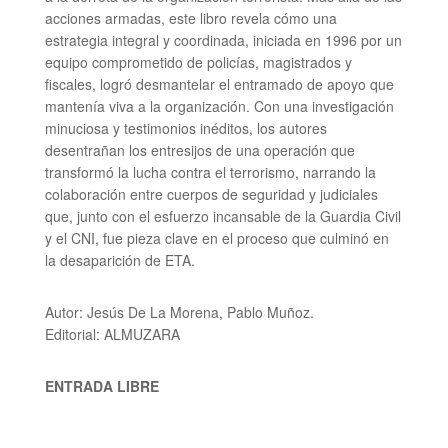
acciones armadas, este libro revela cómo una
estrategia integral y coordinada, iniciada en 1996 por un
equipo comprometido de policías, magistrados y
fiscales, logró desmantelar el entramado de apoyo que
mantenía viva a la organización. Con una investigación
minuciosa y testimonios inéditos, los autores
desentrañan los entresijos de una operación que
transformó la lucha contra el terrorismo, narrando la
colaboración entre cuerpos de seguridad y judiciales
que, junto con el esfuerzo incansable de la Guardia Civil
y el CNI, fue pieza clave en el proceso que culminó en
la desaparición de ETA.
Autor: Jesús De La Morena,
Pablo Muñoz.
Editorial: ALMUZARA
ENTRADA LIBRE