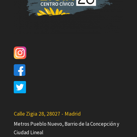
Calle Zigia 28, 28027 - Madrid
Metros Pueblo Nuevo, Barrio de la Concepción y
Ciudad Lineal