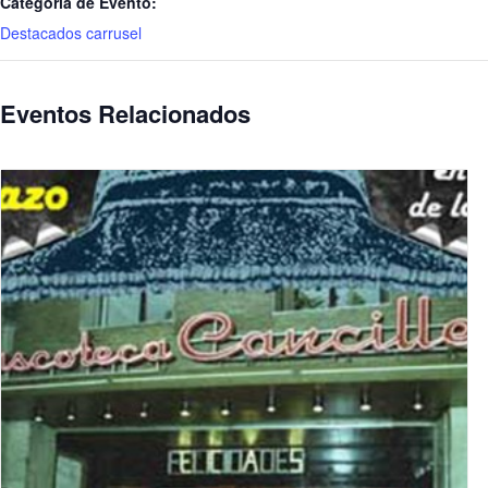
Categoría de Evento:
Destacados carrusel
Eventos Relacionados