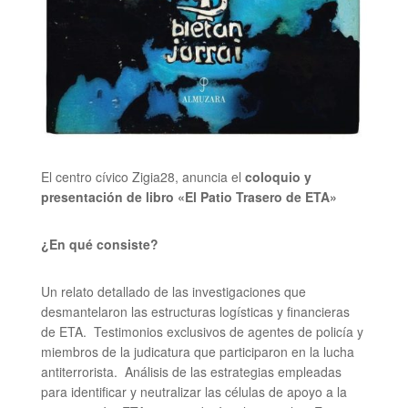
El centro cívico Zigia28, anuncia el
coloquio y
presentación de libro
«El Patio Trasero de ETA
»
¿En qué consiste?
Un relato detallado de las investigaciones que
desmantelaron las estructuras logísticas y financieras
de ETA.  Testimonios exclusivos de agentes de policía y
miembros de la judicatura que participaron en la lucha
antiterrorista.  Análisis de las estrategias empleadas
para identificar y neutralizar las células de apoyo a la