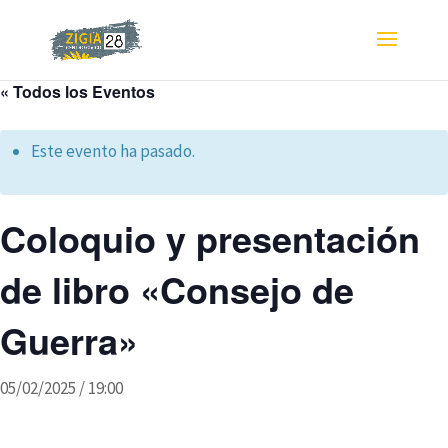
« Todos los Eventos
Este evento ha pasado.
Coloquio y presentación
de libro «Consejo de
Guerra»
05/02/2025 / 19:00