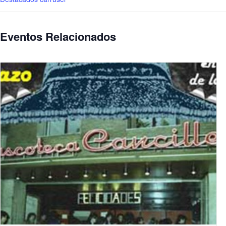
Eventos Relacionados