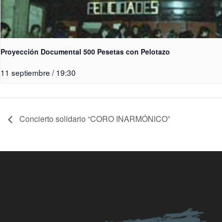
Proyección Documental 500 Pesetas con Pelotazo
11 septiembre / 19:30
Concierto solidario “CORO INARMÓNICO”