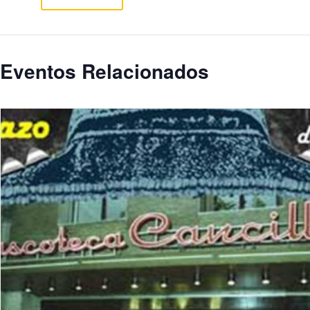
Eventos Relacionados