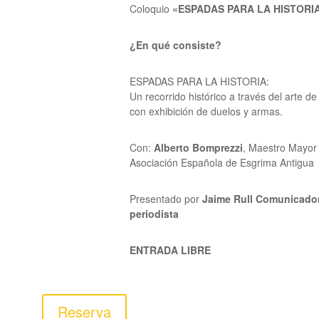
Coloquio
«ESPADAS PARA LA HISTORI
¿En qué consiste?
ESPADAS PARA LA HISTORIA:
Un recorrido histórico a través del arte de
con exhibición de duelos y armas.
Con:
Alberto Bomprezzi
, Maestro Mayor 
Asociación Española de Esgrima Antigua
Presentado por
Jaime Rull
Comunicador
periodista
ENTRADA LIBRE
Reserva