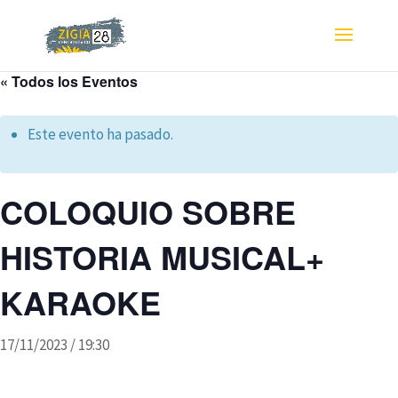
« Todos los Eventos
Este evento ha pasado.
COLOQUIO SOBRE
HISTORIA MUSICAL+
KARAOKE
17/11/2023 / 19:30