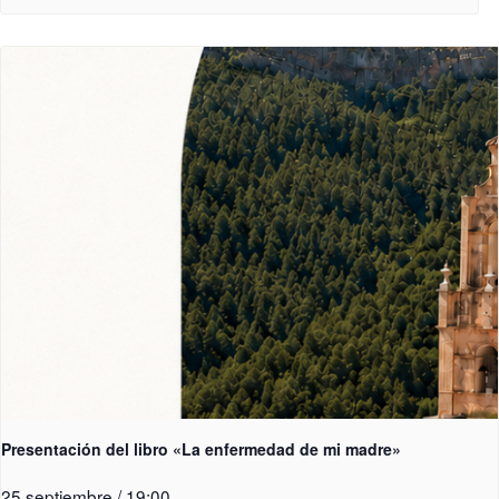
Presentación del libro «La enfermedad de mi madre»
25 septiembre / 19:00