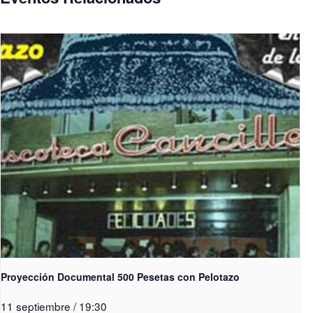
Proyección Documental 500 Pesetas con Pelotazo
11 septiembre / 19:30