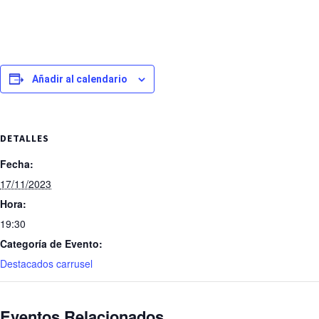
Añadir al calendario
DETALLES
Fecha:
17/11/2023
Hora:
19:30
Categoría de Evento:
Destacados carrusel
Eventos Relacionados