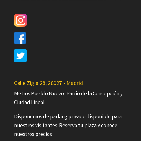
Calle Zigia 28, 28027 - Madrid
Metros Pueblo Nuevo, Barrio de la Concepción y
Ciudad Lineal
Disponemos de parking privado disponible para
nuestros visitantes. Reserva tu plaza y conoce
nuestros precios