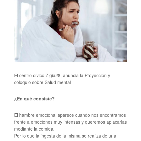
El centro cívico Zigia28, anuncia la Proyección y
coloquio sobre Salud mental
¿En qué consiste?
El hambre emocional aparece cuando nos encontramos
frente a emociones muy intensas y queremos aplacarlas
mediante la comida.
Por lo que la ingesta de la misma se realiza de una