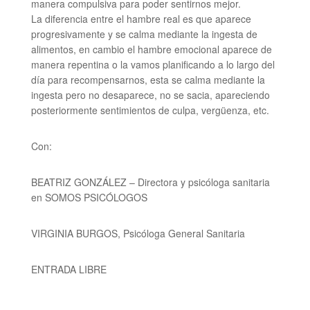
manera compulsiva para poder sentirnos mejor.
La diferencia entre el hambre real es que aparece
progresivamente y se calma mediante la ingesta de
alimentos, en cambio el hambre emocional aparece de
manera repentina o la vamos planificando a lo largo del
día para recompensarnos, esta se calma mediante la
ingesta pero no desaparece, no se sacia, apareciendo
posteriormente sentimientos de culpa, vergüenza, etc.
Con:
BEATRIZ GONZÁLEZ –
Directora y psicóloga sanitaria
en SOMOS PSICÓLOGOS
VIRGINIA BURGOS,
Psicóloga General Sanitaria
ENTRADA LIBRE