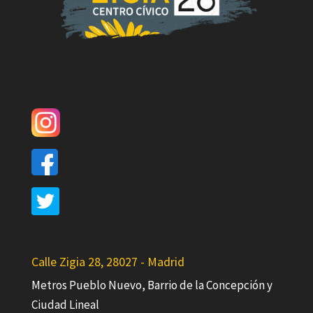
Calle Zigia 28, 28027 - Madrid
Metros Pueblo Nuevo, Barrio de la Concepción y
Ciudad Lineal