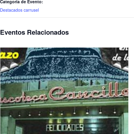
Categoría de Evento:
Destacados carrusel
Eventos Relacionados