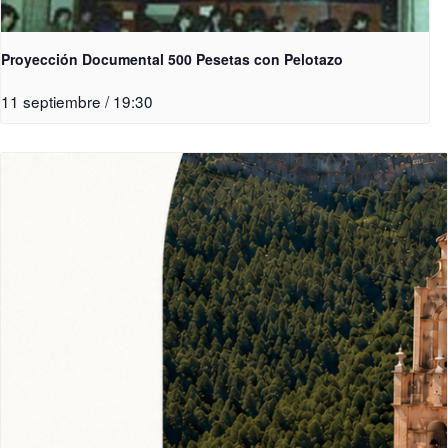
Proyección Documental 500 Pesetas con Pelotazo
11 septiembre / 19:30