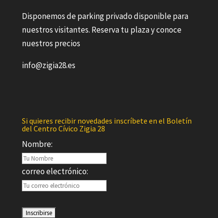
Disponemos de parking privado disponible para
nuestros visitantes. Reserva tu plaza y conoce
nuestros precios
info@zigia28.es
Si quieres recibir novedades inscríbete en el Boletín
del Centro Cívico Zigia 28
Nombre:
correo electrónico: