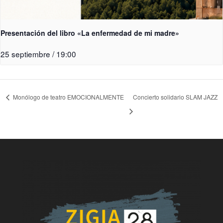
Presentación del libro «La enfermedad de mi madre»
25 septiembre / 19:00
Monólogo de teatro EMOCIONALMENTE
Concierto solidario SLAM JAZZ