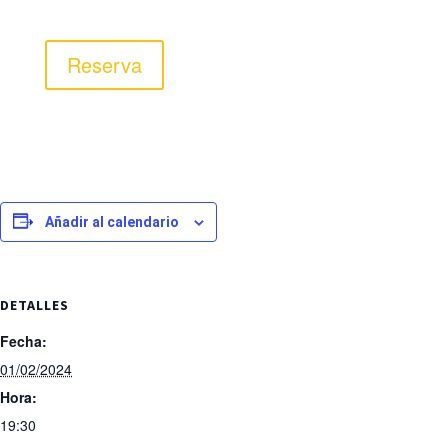
Reserva
Añadir al calendario
DETALLES
Fecha:
01/02/2024
Hora:
19:30