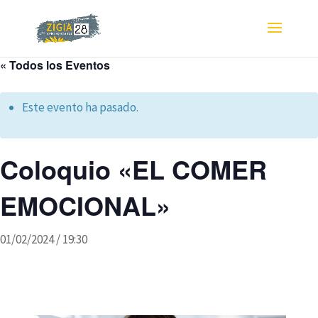
« Todos los Eventos
Este evento ha pasado.
Coloquio «EL COMER
EMOCIONAL»
01/02/2024 / 19:30