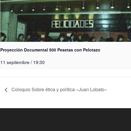
Proyección Documental 500 Pesetas con Pelotazo
11 septiembre / 19:30
Coloquio Sobre ética y política «Juan Lobato»