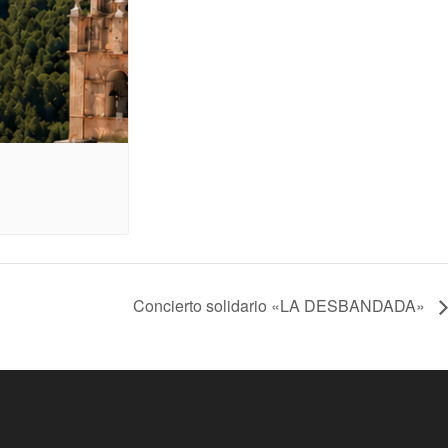
Concierto solidario «LA DESBANDADA»