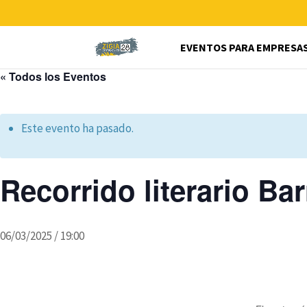
EVENTOS PARA EMPRESA
« Todos los Eventos
Este evento ha pasado.
Recorrido literario Ba
06/03/2025 / 19:00