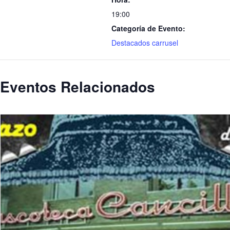
19:00
Categoría de Evento:
Destacados carrusel
Eventos Relacionados