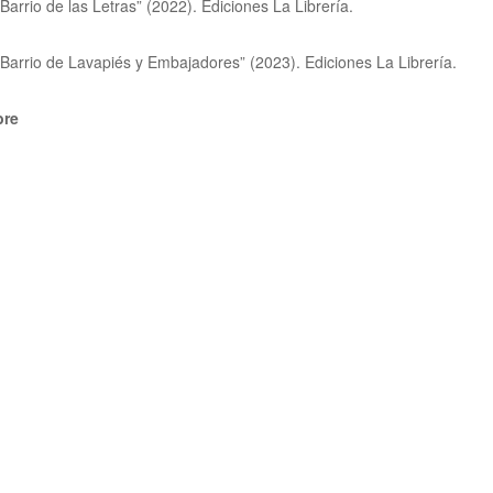
Barrio de las Letras” (2022). Ediciones La Librería.
 Barrio de Lavapiés y Embajadores” (2023). Ediciones La Librería.
bre