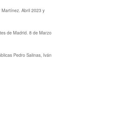
 Martínez. Abril 2023 y
ntes de Madrid. 8 de Marzo
úblicas Pedro Salinas, Iván