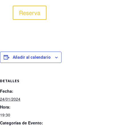
Reserva
Añadir al calendario
DETALLES
Fecha:
24/01/2024
Hora:
19:30
Categorías de Evento: