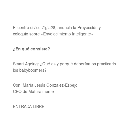
El centro cívico Zigia28, anuncia la Proyección y
coloquio sobre
«Envejecimiento Inteligente»
¿En qué consiste?
Smart Ageing:
¿Qué es y porqué deberíamos practicarlo
los babyboomers?
Con: María Jesús Gonzalez-Espejo
CEO de Maturalmente
ENTRADA LIBRE