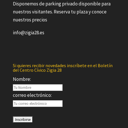
Disponemos de parking privado disponible para
nuestros visitantes. Reserva tu plaza y conoce
nuestros precios
info@zigia28.es
Si quieres recibir novedades inscríbete en el Boletín
del Centro Cívico Zigia 28
Nombre:
correo electrónico: