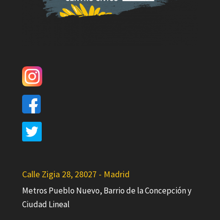
Calle Zigia 28, 28027 - Madrid
Metros Pueblo Nuevo, Barrio de la Concepción y
Ciudad Lineal