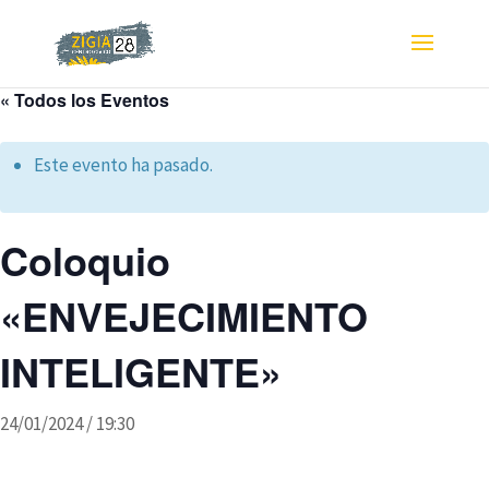
« Todos los Eventos
Este evento ha pasado.
Coloquio
«ENVEJECIMIENTO
INTELIGENTE»
24/01/2024 / 19:30