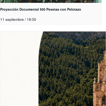
Proyección Documental 500 Pesetas con Pelotazo
11 septiembre / 19:30