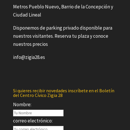
Metros Pueblo Nuevo, Barrio de la Concepción y
Ciudad Lineal
Disponemos de parking privado disponible para
nuestros visitantes. Reserva tu plaza y conoce
nuestros precios
info@zigia28.es
Si quieres recibir novedades inscríbete en el Boletín
del Centro Cívico Zigia 28
Nombre:
correo electrónico: