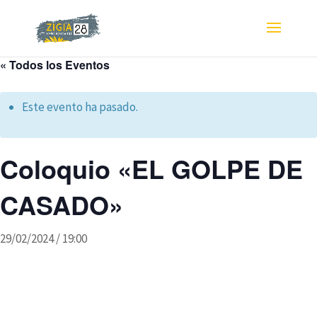
« Todos los Eventos
Este evento ha pasado.
Coloquio «EL GOLPE DE
CASADO»
29/02/2024 / 19:00