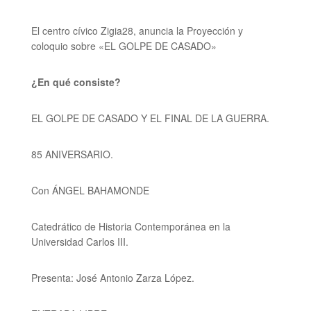
El centro cívico Zigia28, anuncia la Proyección y
coloquio sobre
«EL GOLPE DE CASADO»
¿En qué consiste?
EL GOLPE DE CASADO
Y EL FINAL DE LA GUERRA.
85 ANIVERSARIO.
Con ÁNGEL BAHAMONDE
Catedrático de Historia Contemporánea en la
Universidad Carlos III.
Presenta: José Antonio Zarza López.