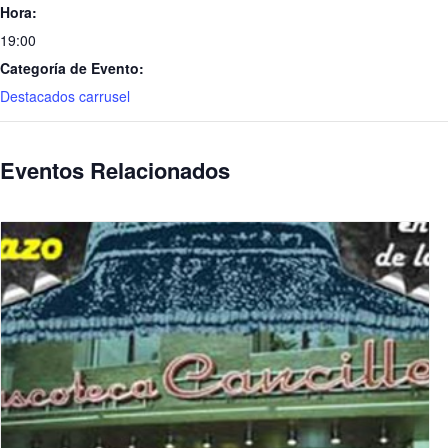
Hora:
19:00
Categoría de Evento:
Destacados carrusel
Eventos Relacionados