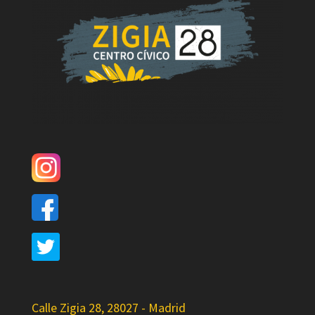
Calle Zigia 28, 28027 - Madrid