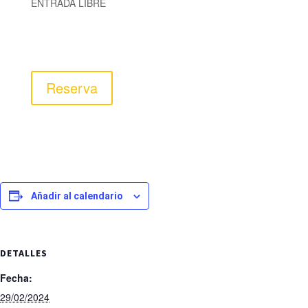
ENTRADA LIBRE
Reserva
Añadir al calendario
DETALLES
Fecha:
29/02/2024