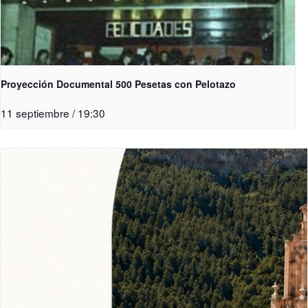
Proyección Documental 500 Pesetas con Pelotazo
11 septiembre / 19:30