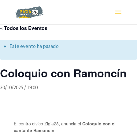
« Todos los Eventos
Este evento ha pasado.
Coloquio con Ramoncín
30/10/2025 / 19:00
El centro cívico Zigia28, anuncia el
Coloquio con
el
cantante Ramoncín