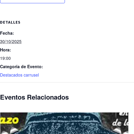
DETALLES
Fecha:
30/10/2025
Hora:
19:00
Categoría de Evento:
Destacados carrusel
Eventos Relacionados