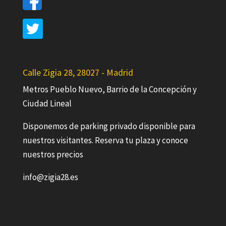
Calle Zigia 28, 28027 - Madrid
Metros Pueblo Nuevo, Barrio de la Concepción y
Ciudad Lineal
Disponemos de parking privado disponible para
nuestros visitantes. Reserva tu plaza y conoce
nuestros precios
info@zigia28.es