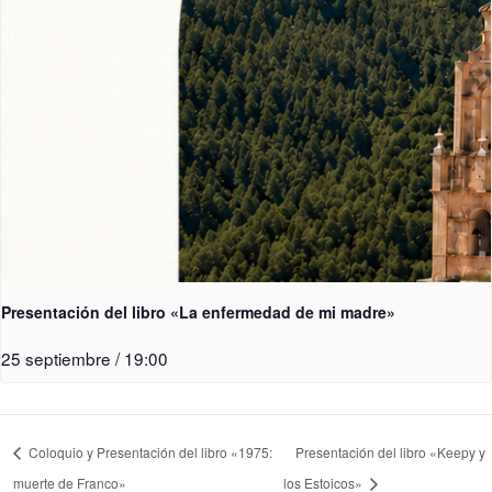
Presentación del libro «La enfermedad de mi madre»
25 septiembre / 19:00
Coloquio y Presentación del libro «1975:
Presentación del libro «Keepy y
muerte de Franco»
los Estoicos»