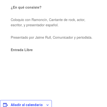
¿En qué consiste?
Coloquio con Ramoncín, Cantante de rock, actor,
escritor, y presentador español.
Presentado por Jaime Rull,
Comunicador y periodista.
Entrada Libre
Añadir al calendario