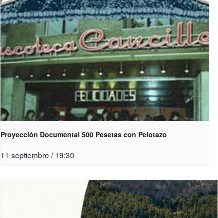
Proyección Documental 500 Pesetas con Pelotazo
11 septiembre / 19:30