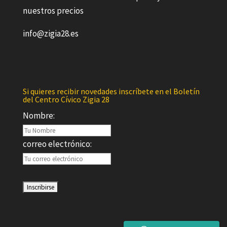
nuestros precios
info@zigia28.es
Si quieres recibir novedades inscríbete en el Boletín
del Centro Cívico Zigia 28
Nombre:
correo electrónico: