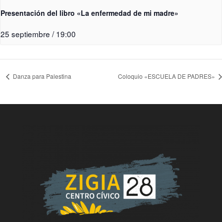
Presentación del libro «La enfermedad de mi madre»
25 septiembre / 19:00
Danza para Palestina
Coloquio «ESCUELA DE PADRES»