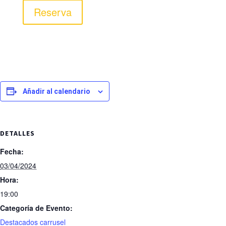
Reserva
Añadir al calendario
DETALLES
Fecha:
03/04/2024
Hora:
19:00
Categoría de Evento:
Destacados carrusel