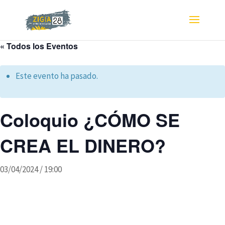
« Todos los Eventos
Este evento ha pasado.
Coloquio ¿CÓMO SE
CREA EL DINERO?
03/04/2024 / 19:00