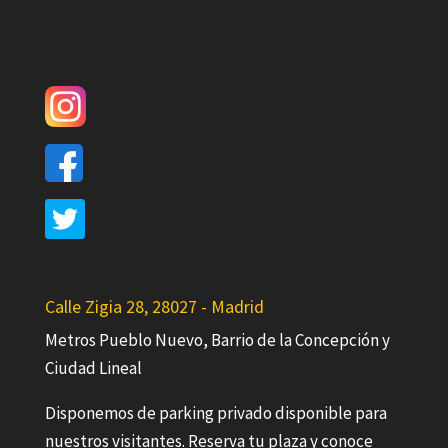
Calle Zigia 28, 28027 - Madrid
Metros Pueblo Nuevo, Barrio de la Concepción y
Ciudad Lineal
Disponemos de parking privado disponible para
nuestros visitantes. Reserva tu plaza y conoce