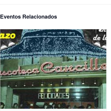
Eventos Relacionados