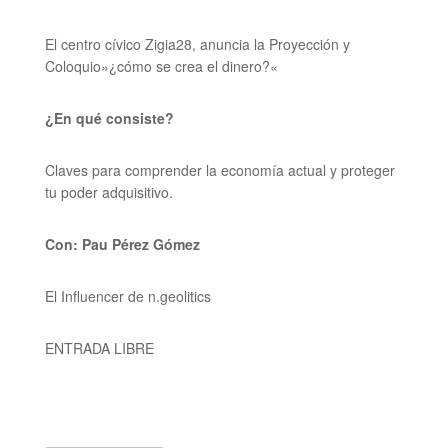
El centro cívico Zigia28, anuncia la Proyección y
Coloquio»
¿cómo se crea el dinero?
«​
¿En qué consiste?
Claves para comprender la economía actual y proteger
tu poder adquisitivo.
Con:
Pau Pérez Gómez
El Influencer de n.geolitics
ENTRADA LIBRE