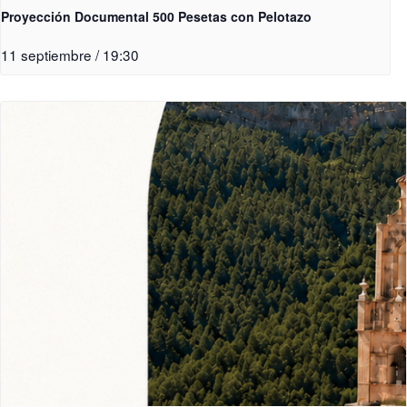
Proyección Documental 500 Pesetas con Pelotazo
11 septiembre / 19:30