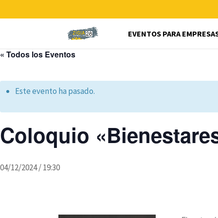
EVENTOS PARA EMPRESA
« Todos los Eventos
Este evento ha pasado.
Coloquio «Bienestare
04/12/2024 / 19:30