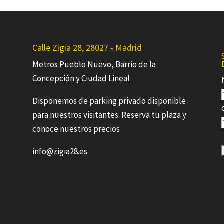
Calle Zigia 28, 28027 - Madrid
Metros Pueblo Nuevo, Barrio de la
Concepción y Ciudad Lineal
Disponemos de parking privado disponible
para nuestros visitantes. Reserva tu plaza y
conoce nuestros precios
info@zigia28.es