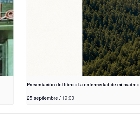
Presentación del libro «La enfermedad de mi madre»
25 septiembre / 19:00