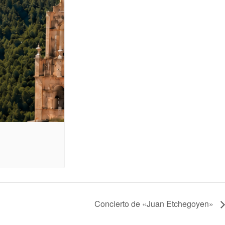
Concierto de «Juan Etchegoyen»