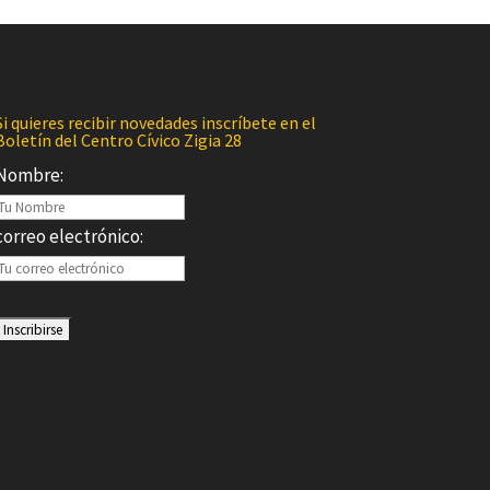
Si quieres recibir novedades inscríbete en el
Boletín del Centro Cívico Zigia 28
Nombre:
correo electrónico: