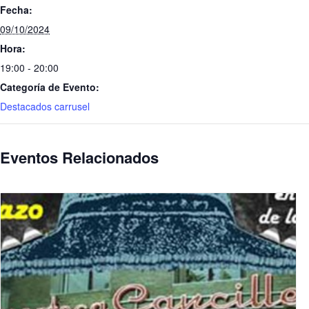
Fecha:
09/10/2024
Hora:
19:00 - 20:00
Categoría de Evento:
Destacados carrusel
Eventos Relacionados