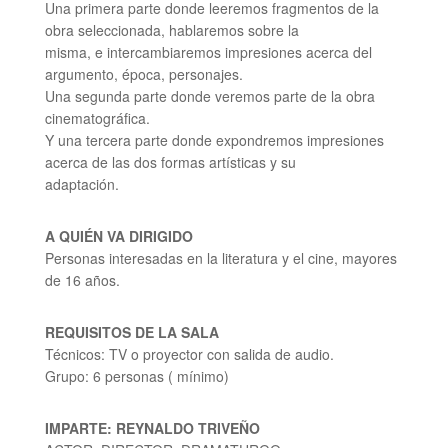
Una primera parte donde leeremos fragmentos de la
obra seleccionada, hablaremos sobre la
misma, e intercambiaremos impresiones acerca del
argumento, época, personajes.
Una segunda parte donde veremos parte de la obra
cinematográfica.
Y una tercera parte donde expondremos impresiones
acerca de las dos formas artísticas y su
adaptación.
A QUIÉN VA DIRIGIDO
Personas interesadas en la literatura y el cine, mayores
de 16 años.
REQUISITOS DE LA SALA
Técnicos: TV o proyector con salida de audio.
Grupo: 6 personas ( mínimo)
IMPARTE: REYNALDO TRIVEÑO