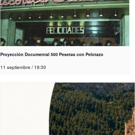
Proyección Documental 500 Pesetas con Pelotazo
11 septiembre / 19:30