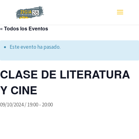
« Todos los Eventos
Este evento ha pasado.
CLASE DE LITERATURA
Y CINE
09/10/2024 / 19:00
-
20:00