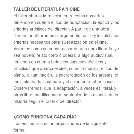
TALLER DE LITERATURA Y CINE
El taller abarca la relación entre éstas dos artes
teniendo en cuenta el tipo de adaptación, la época y los
criterios artísticos del director. A partir de una obra
literaria analizaremos el argumento, estilo y los distintos
criterios necesarios para su realización en el cine.
Veremos cómo se puede pasar de una obra literaria, ya
sea novela, relato corto o poesía, a algo audiovisual,
teniendo en cuenta todos los aspectos técnicos y
artísticos que abarca el cine, como la música, el tipo de
plano, la iluminación, la interpretación de los artistas, el
movimiento de la cámara y el color, entre otras cosas.
Observaremos, que la adaptación, a veces es literal, y
otras libre, modificando o manteniendo la esencia de la
historia según el criterio del director.​
¿CÓMO FUNCIONA CADA DÍA?
Los encuentros están organizados de la siguiente
forma;