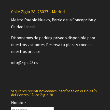
Calle Zigia 28, 28027 - Madrid
Metros Pueblo Nuevo, Barrio de la Concepción y
Ciudad Lineal
Disponemos de parking privado disponible para
nuestros visitantes. Reserva tu plaza y conoce
nuestros precios
info@zigia28.es
Si quieres recibir novedades inscríbete en el Boletín
del Centro Cívico Zigia 28
Nombre: