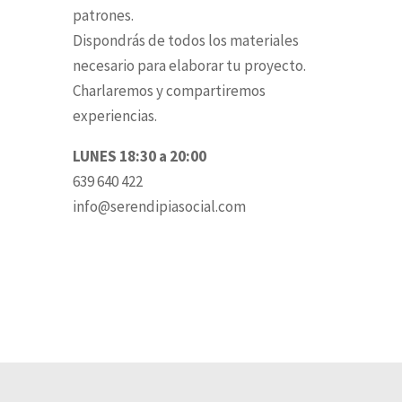
patrones.
Dispondrás de todos los materiales
necesario para elaborar tu proyecto.
Charlaremos y compartiremos
experiencias.
LUNES 18:30 a 20:00
639 640 422
info@serendipiasocial.com