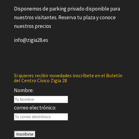
Disponemos de parking privado disponible para
nuestros visitantes. Reserva tu plaza y conoce
nuestros precios
info@zigia28.es
Si quieres recibir novedades inscríbete en el Boletín
del Centro Cívico Zigia 28
Nombre:
correo electrónico: