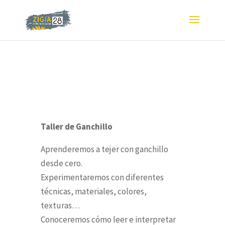
Taller de Ganchillo
Aprenderemos a tejer con ganchillo
desde cero.
Experimentaremos con diferentes
técnicas, materiales, colores,
texturas…
Conoceremos cómo leer e interpretar