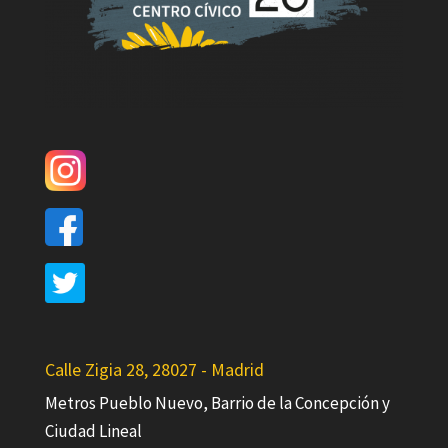
Calle Zigia 28, 28027 - Madrid
Metros Pueblo Nuevo, Barrio de la Concepción y
Ciudad Lineal