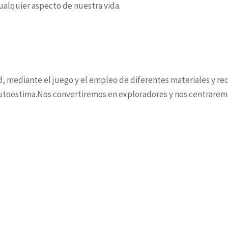
alquier aspecto de nuestra vida.
d, mediante el juego y el empleo de diferentes materiales y rec
 autoestima.Nos convertiremos en exploradores y nos centrarem