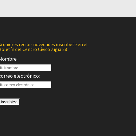
Si quieres recibir novedades inscríbete en el
Boletín del Centro Cívico Zigia 28
Nombre:
correo electrónico: