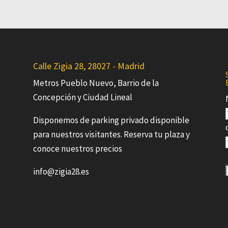
Calle Zigia 28, 28027 - Madrid
Metros Pueblo Nuevo, Barrio de la
Concepción y Ciudad Lineal
Disponemos de parking privado disponible
para nuestros visitantes. Reserva tu plaza y
conoce nuestros precios
info@zigia28.es