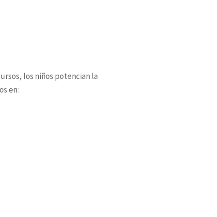
ursos, los niños potencian la
os en: